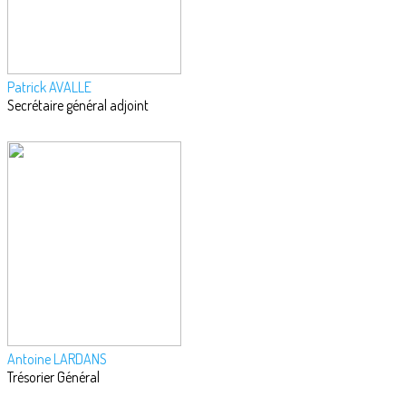
Patrick AVALLE
Secrétaire général adjoint
Antoine LARDANS
Trésorier Général