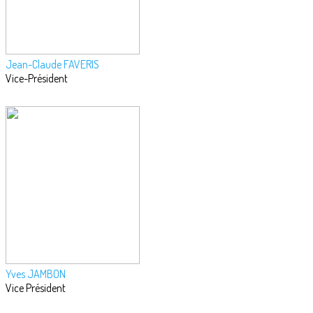
Jean-Claude FAVERIS
Vice-Président
Yves JAMBON
Vice Président