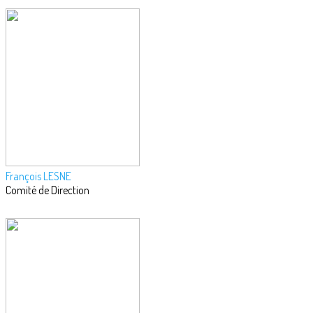
François LESNE
Comité de Direction