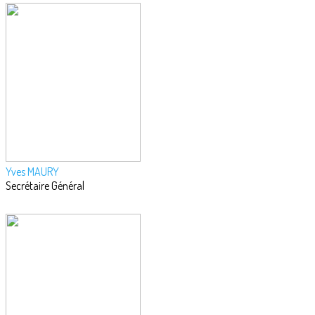
Yves MAURY
Secrétaire Général