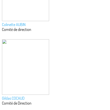
Colinette AUBIN
Comité de direction
Gildas COCAUD
Comité de Direction