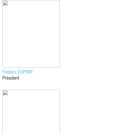
Frédéric DUPONT
Président