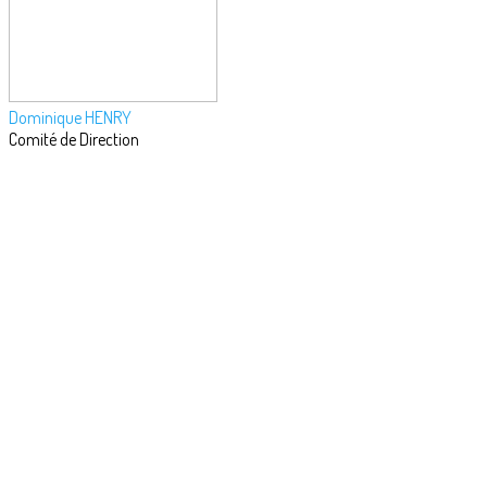
Dominique HENRY
Comité de Direction