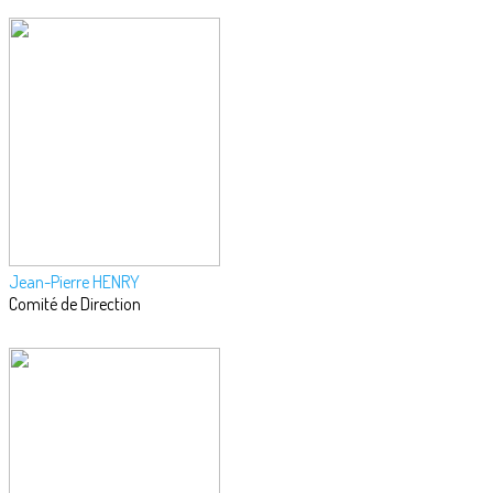
Jean-Pierre HENRY
Comité de Direction