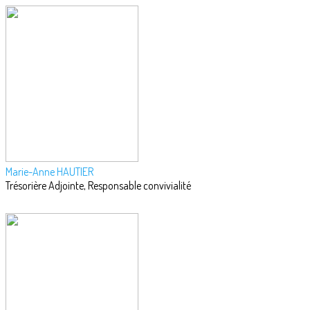
Marie-Anne HAUTIER
Trésorière Adjointe, Responsable convivialité