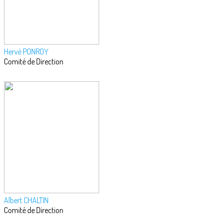
Hervé PONROY
Comité de Direction
Albert CHALTIN
Comité de Direction