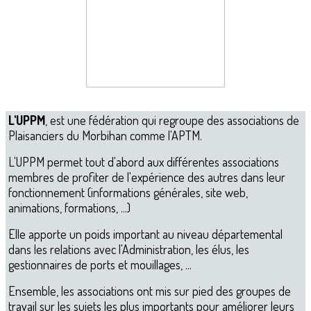
L'UPPM
, est une fédération qui regroupe des associations de
Plaisanciers du Morbihan comme l'APTM.
L'UPPM permet tout d'abord aux différentes associations
membres de profiter de l'expérience des autres dans leur
fonctionnement (informations générales, site web,
animations, formations, ...)
Elle apporte un poids important au niveau départemental
dans les relations avec l'Administration, les élus, les
gestionnaires de ports et mouillages, ...
Ensemble, les associations ont mis sur pied des groupes de
travail sur les sujets les plus importants pour améliorer leurs