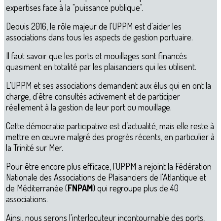
expertises face à la "puissance publique".
Deouis 2016, le rôle majeur de l'UPPM est d'aider les
associations dans tous les aspects de gestion portuaire.
Il faut savoir que les ports et mouillages sont financés
quasiment en totalité par les plaisanciers qui les utilisent.
L'UPPM et ses associations demandent aux élus qui en ont la
charge, d'être consultés activement et de participer
réellement à la gestion de leur port ou mouillage.
Cette démocratie participative est d’actualité, mais elle reste à
mettre en œuvre malgré des progrès récents, en particulier à
la Trinité sur Mer.
Pour être encore plus efficace, l'UPPM a rejoint la Fédération
Nationale des Associations de Plaisanciers de l'Atlantique et
de Méditerranée (
FNPAM
) qui regroupe plus de 40
associations.
Ainsi, nous serons l'interlocuteur incontournable des ports,