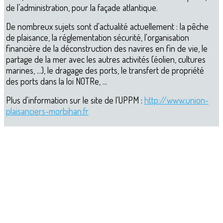
de l’administration, pour la façade atlantique.
De nombreux sujets sont d'actualité actuellement : la pêche
de plaisance, la réglementation sécurité, l'organisation
financière de la déconstruction des navires en fin de vie, le
partage de la mer avec les autres activités (éolien, cultures
marines, ...), le dragage des ports, le transfert de propriété
des ports dans la loi NOTRe, ...
Plus d'information sur le site de l'UPPM :
http://www.union-
plaisanciers-morbihan.fr