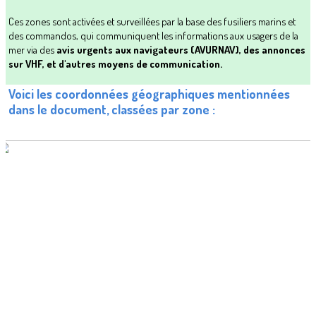
Ces zones sont activées et surveillées par la base des fusiliers marins et
des commandos, qui communiquent les informations aux usagers de la
mer via des
avis urgents aux navigateurs (AVURNAV), des annonces
sur VHF, et d'autres moyens de communication.
Voici les coordonnées géographiques mentionnées
dans le document, classées par zone :