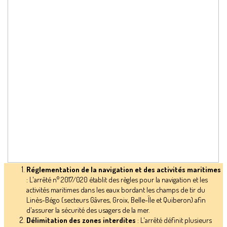
Réglementation de la navigation et des activités maritimes
: L'arrêté n° 2017/020 établit des règles pour la navigation et les
activités maritimes dans les eaux bordant les champs de tir du
Linès-Bégo (secteurs Gâvres, Groix, Belle-Île et Quiberon) afin
d'assurer la sécurité des usagers de la mer.
Délimitation des zones interdites
: L'arrêté définit plusieurs