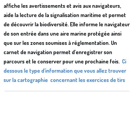
affiche les avertissements et avis aux navigateurs,
aide la lecture de la signalisation maritime et permet
de découvrir la biodiversité. Elle informe le navigateur
de son entrée dans une aire marine protégée ainsi
que sur les zones soumises à réglementation. Un
carnet de navigation permet d’enregistrer son
parcours et le conserver pour une prochaine fois.
Ci
dessous le type d'information que vous allez trouver
sur la cartographie concernant les exercices de tirs